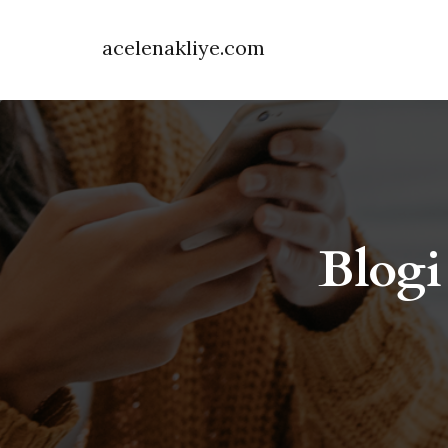
acelenakliye.com
Blogi