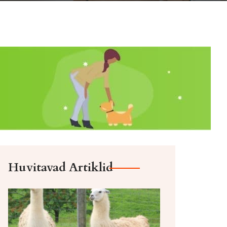
Huvitavad Artiklid