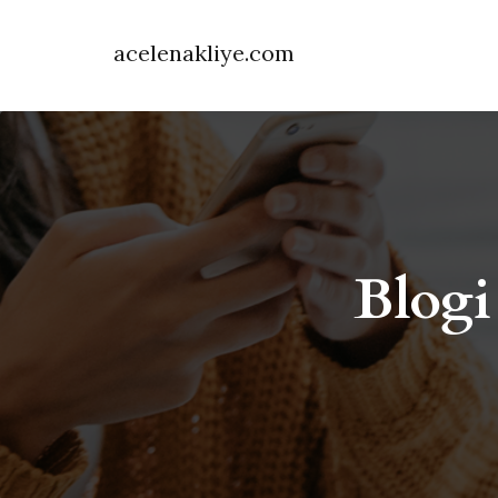
acelenakliye.com
Blogi