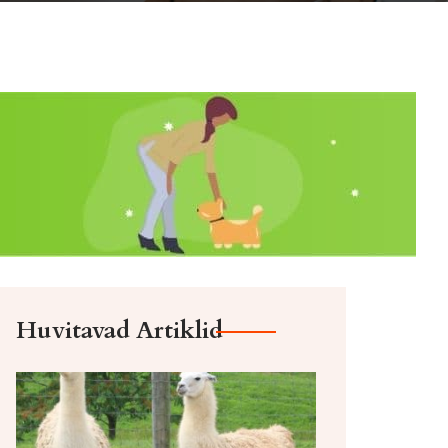
Huvitavad Artiklid