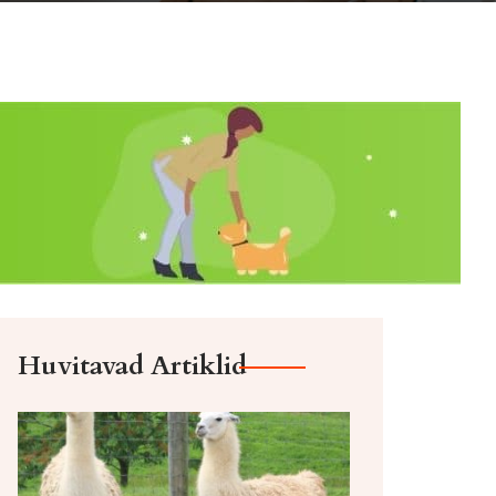
Huvitavad Artiklid