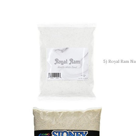
5) Royal Ram Na