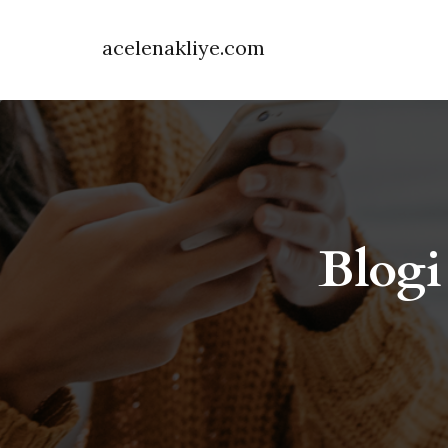
acelenakliye.com
Blogi