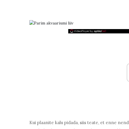
Kui plaanite kalu pidada, siis teate, et enne nen